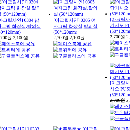
[아크릴사인
아크릴사인] 0304 남
[아크릴사인] 0305 여
기시오 P
자그림 화장실,탈의실
자그림 화장실,탈의실
(50*120m
50*120mm)
(50*120mm)
2,700원
2
,700원
2,100원
2,700원
2,100원
[아크릴사인
시오 PUS
(50*120m
2,700원
2