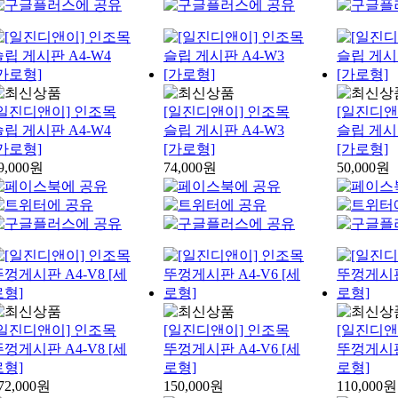
[일진디앤이] 인조목
[일진디앤이] 인조목
[일진디앤
슬립 게시판 A4-W4
슬립 게시판 A4-W3
슬립 게시판
[가로형]
[가로형]
[가로형]
9,000원
74,000원
50,000원
[일진디앤이] 인조목
[일진디앤이] 인조목
[일진디앤
껑게시판 A4-V8 [세
뚜껑게시판 A4-V6 [세
뚜껑게시판 
로형]
로형]
로형]
72,000원
150,000원
110,000원