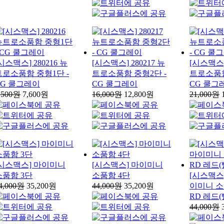
시스맥스] 280216 뉴
[시스맥스] 280217 뉴
[시스맥스] 
트로소품함 중형1단 -
트로소품함 중형2단 -
트로소품함
CG 쿨그레이
CG 쿨그레이
CG 쿨그
,500원
7,600원
16,000원
12,800원
21,000원
[시스맥스] 마이미니
[시스맥스] 마이미니
소품함 3단
소품함 4단
[시스맥스] 
4,000원
35,200원
44,000원
35,200원
이미니 소품
RD 레드(
44,000원